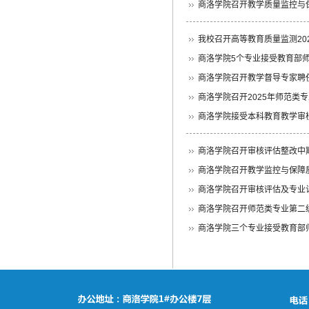
商洛学院召开教学质量监控与
我校召开高等教育质量监测202
商洛学院5个专业接受教育部
商洛学院召开教学督导专家聘
商洛学院召开2025年师范类
商洛学院接受本科教育教学审核评
商洛学院召开审核评估整改中期
商洛学院召开教学监控与保障
商洛学院召开审核评估及专业
商洛学院召开师范类专业第二
商洛学院三个专业接受教育部师