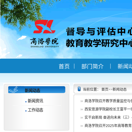
|
|
首页
部门简介
新闻
当前位置：
首页
>>
新闻动态
新闻动态
新闻资讯
商洛学院召开教学质量监控与
西安思源学院副校长王富平一
工作动态
实干启新局 奋进向未来（三）—
商洛学院召开2025年高等教