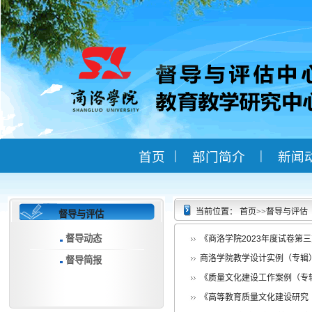
|
|
首页
部门简介
新闻
当前位置：
首页
>>
督导与评估
督导与评估
督导动态
《商洛学院2023年度试卷第三方
商洛学院教学设计实例（专辑）（
督导简报
《质量文化建设工作案例（专辑）
《高等教育质量文化建设研究（专