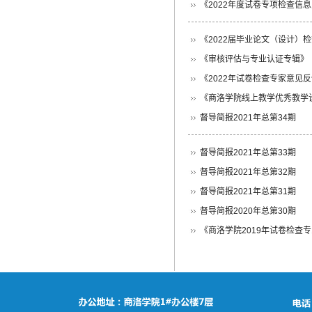
《2022年度试卷专项检查信息
《2022届毕业论文（设计）检
《审核评估与专业认证专辑》（
《2022年试卷检查专家意见反馈
《商洛学院线上教学优秀教学设计
督导简报2021年总第34期
督导简报2021年总第33期
督导简报2021年总第32期
督导简报2021年总第31期
督导简报2020年总第30期
《商洛学院2019年试卷检查