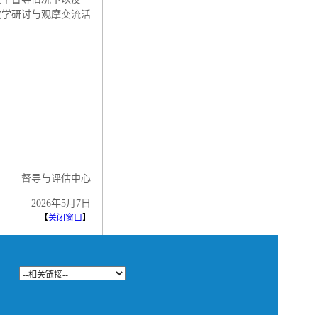
教学研讨与观摩交流活
督导与评估中心
2026年5月7日
【
关闭窗口
】