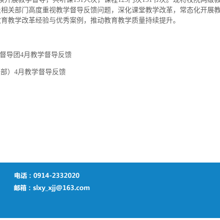
及相关部门高度重视教学督导反馈问题，深化课堂教学改革，常态化开展
教育教学改革经验与优秀案例，推动教育教学质量持续提升。
学督导团4月教学督导反馈
部）4月教学督导反馈